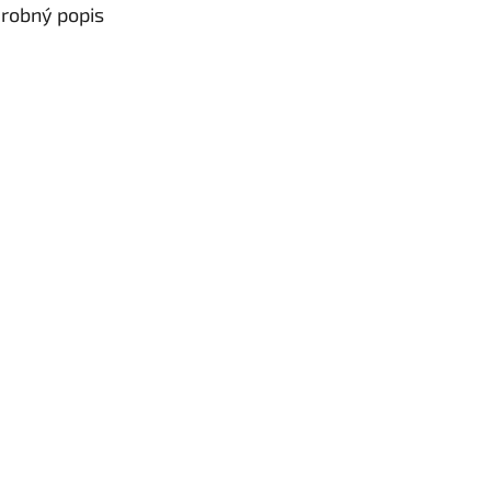
robný popis