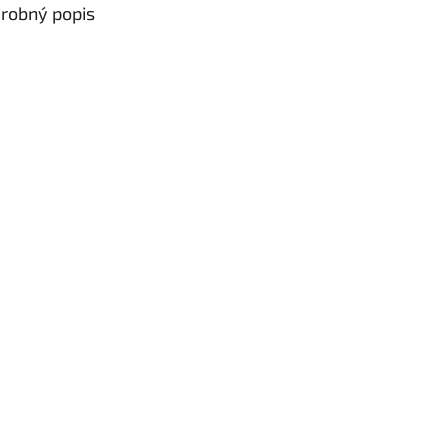
robný popis