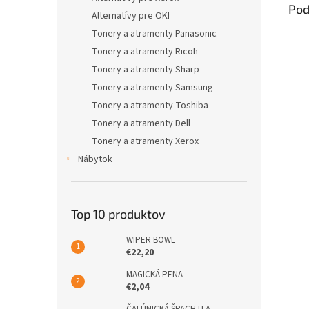
Pod
Alternatívy pre OKI
Tonery a atramenty Panasonic
Tonery a atramenty Ricoh
Tonery a atramenty Sharp
Tonery a atramenty Samsung
Tonery a atramenty Toshiba
Tonery a atramenty Dell
Tonery a atramenty Xerox
Nábytok
Top 10 produktov
WIPER BOWL
€22,20
MAGICKÁ PENA
€2,04